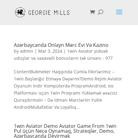
Azərbaycanda Onlayn Mərc Evi Və Kazino
by
admin
|
Mar 3, 2024
|
1win Aviator yüksək
uduşlar və səxavətli bonusların tək ünvanı - 977
ContentBukmeker Haqqında Cümlə Fikirlərimiz –
1win Başlanğıc Etməyə Dəyərmi?Demo Rejim Aviator
OyunuIn Indir Kompüterdə ProqramAndroid, Ios
Platforması üçün 1win Proqramı Yükləmək əvəzsiz
QuraşdırmaIn – Də Idman MərcləriIn Yukle
AndroidMükafatlar Və Loyallıq...
1win Aviator Demo Aviator Game From 1win
Pul üçün Necə Oynamaq, Strateqlər, Demo,
Azərbaycanda Devirmək